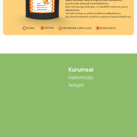
Kurumsal
Hakkımızda
İletişim